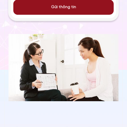
Gửi thông tin