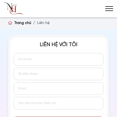
Trang chủ
Liên hệ
LIÊN HỆ VỚI TÔI